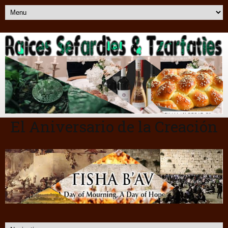
El Aniversario de la Creación