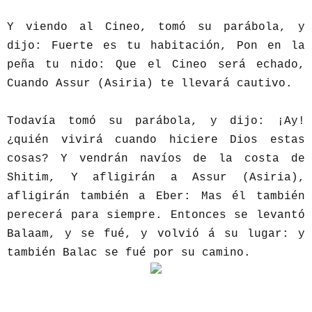
Y viendo al Cineo, tomó su parábola, y
dijo: Fuerte es tu habitación, Pon en la
peña tu nido: Que el Cineo será echado,
Cuando Assur (Asiria) te llevará cautivo.
Todavía tomó su parábola, y dijo: ¡Ay!
¿quién vivirá cuando hiciere Dios estas
cosas? Y vendrán navíos de la costa de
Shitim, Y afligirán a Assur (Asiria),
afligirán también a Eber: Mas él también
perecerá para siempre. Entonces se levantó
Balaam, y se fué, y volvió á su lugar: y
también Balac se fué por su camino.