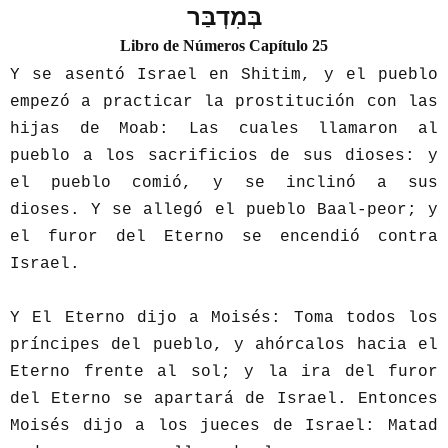
בְּמִדְבַּר
Libro de Números Capítulo 25
Y se asentó Israel en Shitim, y el pueblo
empezó a practicar la prostitución con las
hijas de Moab: Las cuales llamaron al
pueblo a los sacrificios de sus dioses: y
el pueblo comió, y se inclinó a sus
dioses. Y se allegó el pueblo Baal-peor; y
el furor del Eterno se encendió contra
Israel.
Y El Eterno dijo a Moisés: Toma todos los
príncipes del pueblo, y ahórcalos hacia el
Eterno frente al sol; y la ira del furor
del Eterno se apartará de Israel. Entonces
Moisés dijo a los jueces de Israel: Matad