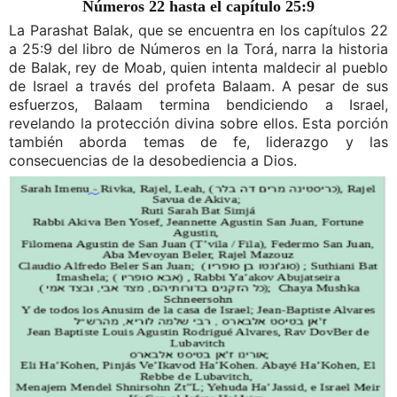
Números 22 hasta el capítulo 25:9
La Parashat Balak, que se encuentra en los capítulos 22 
a 25:9 del libro de Números en la Torá, narra la historia 
de Balak, rey de Moab, quien intenta maldecir al pueblo 
de Israel a través del profeta Balaam. A pesar de sus 
esfuerzos, Balaam termina bendiciendo a Israel, 
revelando la protección divina sobre ellos. Esta porción 
también aborda temas de fe, liderazgo y las 
consecuencias de la desobediencia a Dios.