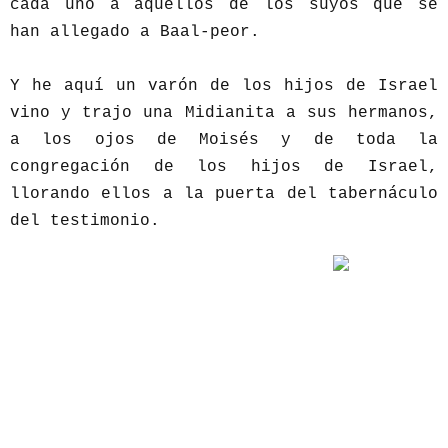
cada uno a aquellos de los suyos que se
han allegado a Baal-peor.
Y he aquí un varón de los hijos de Israel
vino y trajo una Midianita a sus hermanos,
a los ojos de Moisés y de toda la
congregación de los hijos de Israel,
llorando ellos a la puerta del tabernáculo
del testimonio.