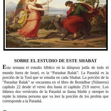
SOBRE EL ESTUDIO DE ESTE SHABAT
E
sta semana el estudio bíblico en la diáspora judía de todo el 
mundo fuera de Israel, es la “Parashat Balak”. La Parashá es la 
porción de la Torá que se estudia en cada Shabat. La porción de la 
"Parashat Balak" se encuentra en el libro de Bemidbar (Números) 
capítulo 22 desde el verso dos hasta el capítulo 25:9 nueve. Los 
últimos dos versículos de la Parashá se llama Maftir y siempre lo 
repite la misma persona que va leer la porción de los profeta que 
corresponde a la Parashá.