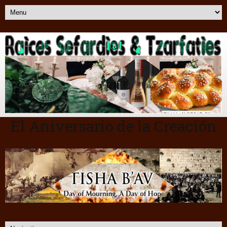
El Aniversario de la Creación