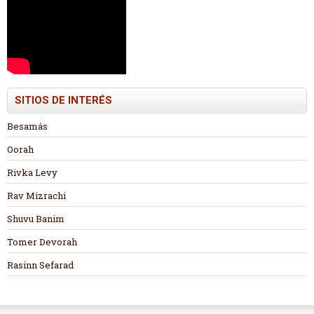
SITIOS DE INTERÉS
Besamás
Oorah
Rivka Levy
Rav Mizrachi
Shuvu Banim
Tomer Devorah
Rasinn Sefarad