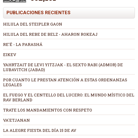
PUBLICACIONES RECIENTES
HILULA DEL STEIPLER GAON
HILULA DEL REBE DE BELZ - AHARON ROKEAJ
RE'É - LA PARASHÁ
EIKEV
YAHRTZAIT DE LEVI YITZJAK - EL SEXTO RABI (ADMOR) DE
LUBAVITCH (JABAD)
POR CUANTO LE PRESTAN ATENCIÓN A ESTAS ORDENANZAS
LEGALES
EL FUEGO Y EL CENTELLO DEL LUCERO: EL MUNDO MÍSTICO DEL
RAV BERLAND
TRATE LOS MANDAMIENTOS CON RESPETO
VA'ETJANAN
LA ALEGRE FIESTA DEL DÍA 15 DE AV