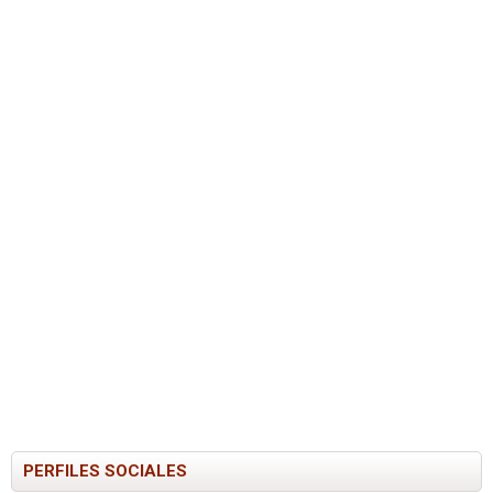
PERFILES SOCIALES