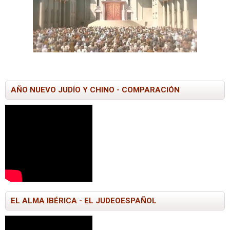
AÑO NUEVO JUDÍO Y CHINO - COMPARACIÓN
EL ALMA IBÉRICA - EL JUDEOESPAÑOL