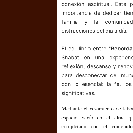
conexión espiritual. Este 
importancia de dedicar tiem
familia y la comunidad
distracciones del día a día.
El equilibrio entre
"Recorda
Shabat en una experienc
reflexión, descanso y renova
para desconectar del mund
con lo esencial: la fe, los
significativas.
Mediante el cesamiento de labo
espacio vacío en el alma q
completado con el contenido