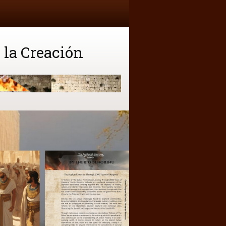
 la Creación