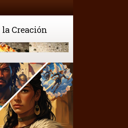
 la Creación