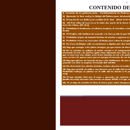
-
CONTENIDO DE