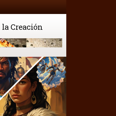
 la Creación