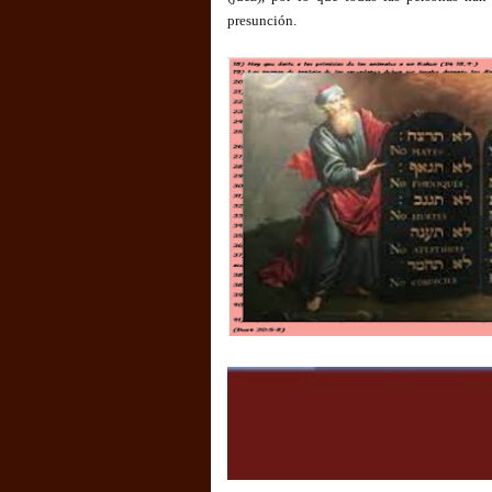
presunción.