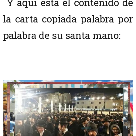
Y aquí está el contenido de
la carta copiada palabra por
palabra de su santa mano: