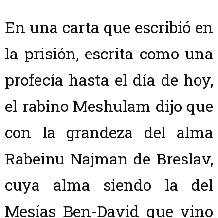
En una carta que escribió en
la prisión, escrita como una
profecía hasta el día de hoy,
el rabino Meshulam dijo que
con la grandeza del alma
Rabeinu Najman de Breslav,
cuya alma siendo la del
Mesías Ben-David que vino