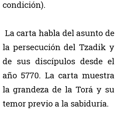
condición).
La carta habla del asunto de
la persecución del Tzadik y
de sus discípulos desde el
año 5770. La carta muestra
la grandeza de la Torá y su
temor previo a la sabiduría.