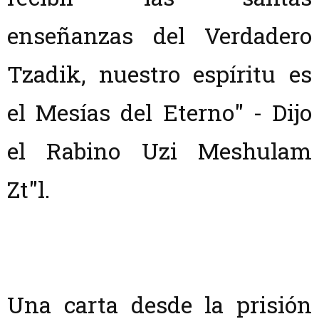
enseñanzas del Verdadero
Tzadik, nuestro espíritu es
el Mesías del Eterno" - Dijo
el Rabino Uzi Meshulam
Zt"l.
Una carta desde la prisión