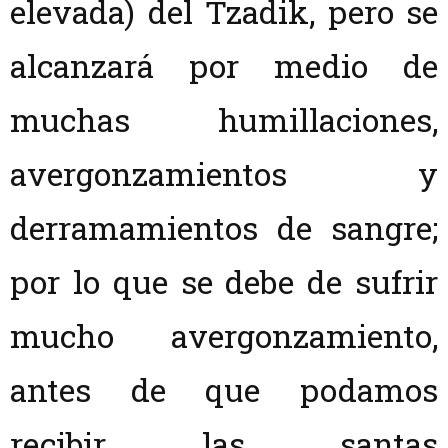
elevada) del Tzadik, pero se
alcanzará por medio de
muchas humillaciones,
avergonzamientos y
derramamientos de sangre;
por lo que se debe de sufrir
mucho avergonzamiento,
antes de que podamos
recibir las santas