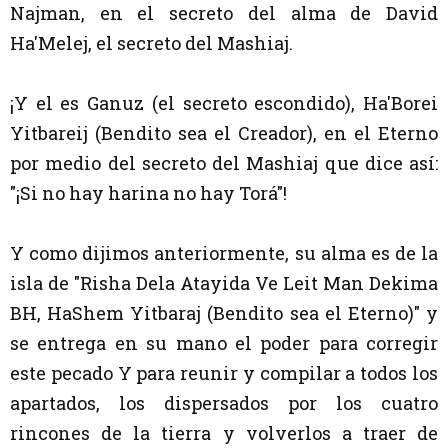
Najman, en el secreto del alma de David
Ha'Melej, el secreto del Mashiaj.
¡Y el es Ganuz (el secreto escondido), Ha'Borei
Yitbareij (Bendito sea el Creador), en el Eterno
por medio del secreto del Mashiaj que dice así:
"¡Si no hay harina no hay Torá"!
Y como dijimos anteriormente, su alma es de la
isla de "Risha Dela Atayida Ve Leit Man Dekima
BH, HaShem Yitbaraj (Bendito sea el Eterno)" y
se entrega en su mano el poder para corregir
este pecado Y para reunir y compilar a todos los
apartados, los dispersados por los cuatro
rincones de la tierra y volverlos a traer de