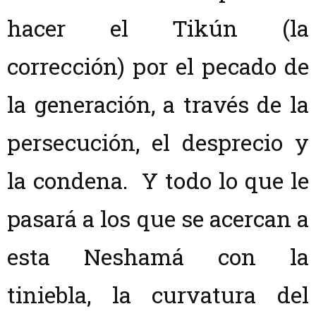
hacer el Tikún (la
corrección) por el pecado de
la generación, a través de la
persecución, el desprecio y
la condena. Y todo lo que le
pasará a los que se acercan a
esta Neshamá con la
tiniebla, la curvatura del