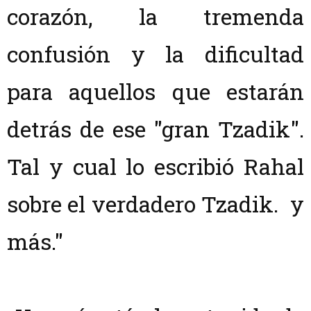
corazón, la tremenda
confusión y la dificultad
para aquellos que estarán
detrás de ese "gran Tzadik".
Tal y cual lo escribió Rahal
sobre el verdadero Tzadik. y
más."