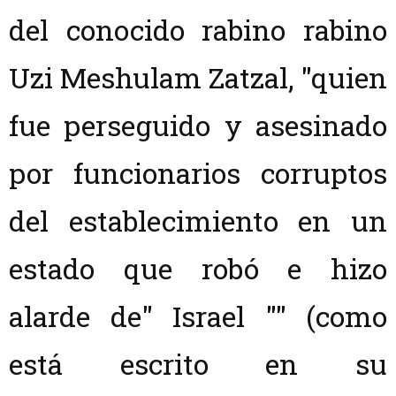
del conocido rabino rabino
Uzi Meshulam Zatzal, "quien
fue perseguido y asesinado
por funcionarios corruptos
del establecimiento en un
estado que robó e hizo
alarde de" Israel "" (como
está escrito en su