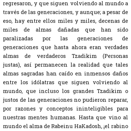
regresaron, y que siguen volviendo al mundo a
través de las generaciones, y aunque; a pesar de
eso, hay entre ellos miles y miles, decenas de
miles de almas dañadas que han sido
paralizadas por las generaciones de
generaciones que hasta ahora eran verdades
almas de verdaderos Tzadikim (Personas
justas), así permanecen la realidad que tales
almas sagradas han caído en inmensos daños
entre los idólatras que siguen volviendo al
mundo,
que incluso los grandes Tzadikim o
justos de las generaciones no pudieron reparar,
por razones y conceptos ininteligibles para
nuestras mentes humanas.
Hasta que vino al
mundo el alma de Rabeinu HaKadosh, ¡el rabino