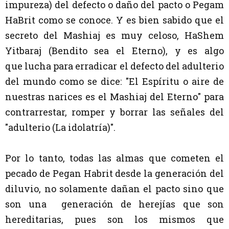
impureza) del defecto o daño del pacto o Pegam
HaBrit como se conoce. Y es bien sabido que el
secreto del Mashiaj
es muy celoso, HaShem
Yitbaraj (Bendito sea el Eterno), y es algo
que
lucha para erradicar el defecto del adulterio
del mundo como se dice: "El Espíritu o aire de
nuestras narices es el Mashiaj del Eterno" para
contrarrestar, romper y borrar las señales del
"adulterio (La idolatría)".
Por lo tanto, todas las almas que cometen el
pecado de Pegan Habrit desde la generación del
diluvio, no solamente dañan el pacto sino que
son una generación de herejías que son
hereditarias, pues son los mismos que