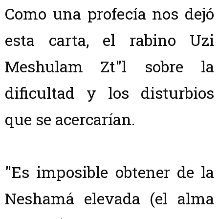
Como una profecía nos dejó
esta carta, el rabino Uzi
Meshulam Zt"l sobre la
dificultad y los disturbios
que se acercarían.
"Es imposible obtener de la
Neshamá elevada (el alma