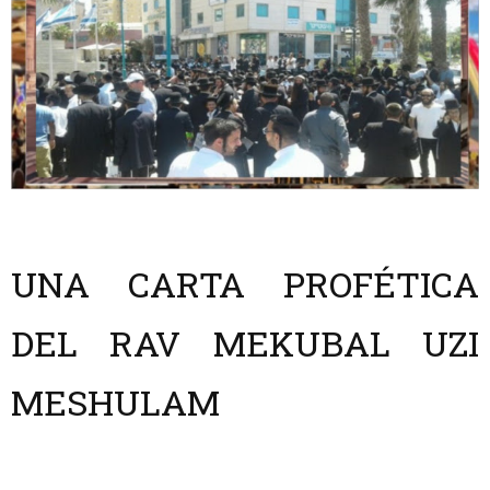
UNA CARTA PROFÉTICA
DEL RAV MEKUBAL UZI
MESHULAM