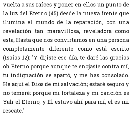
vuelta a sus raíces y poner en ellos un punto de
la luz del Eterno (45) desde la nueva frente que
ilumina el mundo de la reparación, con una
revelación tan maravillosa, reveladora como
esta, Hasta que nos convirtamos en una persona
completamente diferente como está escrito
(Isaías 12): "Y dijiste ese día, te daré las gracias
oh Eterno porque aunque te enojaste contra mí,
tu indignación se apartó, y me has consolado.
He aquí el D.ios de mi salvación; estaré seguro y
no temeré; porque mi fortaleza y mi canción es
Yah el Eterno, y Él estuvo ahí para mí, el es mi
rescate."