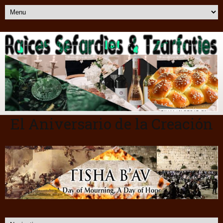
El Aniversario de la Creación