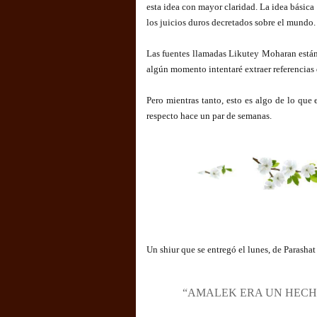
esta idea con mayor claridad. La idea básica 
los juicios duros decretados sobre el mundo.
Las fuentes llamadas Likutey Moharan están
algún momento intentaré extraer referencias d
Pero mientras tanto, esto es algo de lo que e
respecto hace un par de semanas.
Un shiur que se entregó el lunes, de Parashat
“AMALEK ERA UN HECH