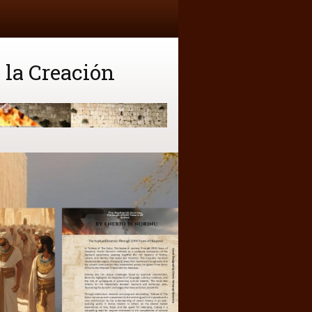
 la Creación