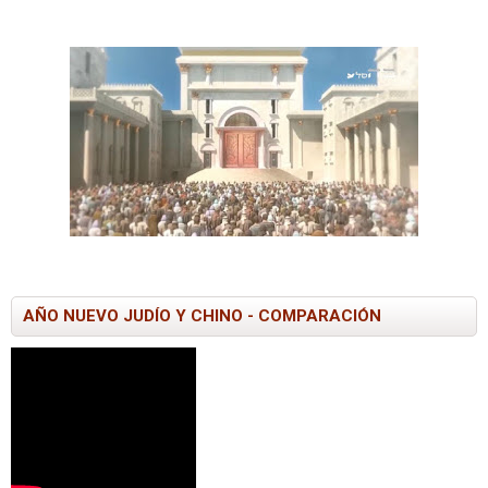
AÑO NUEVO JUDÍO Y CHINO - COMPARACIÓN