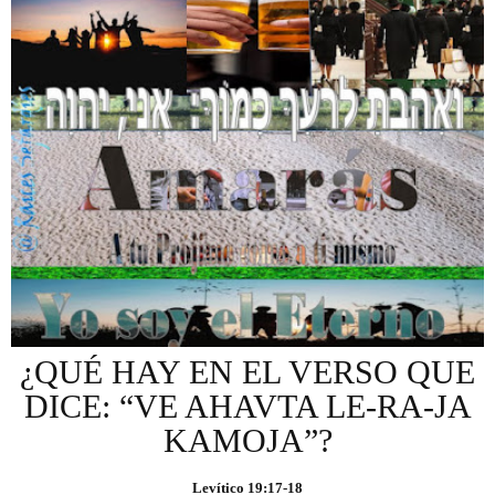
¿QUÉ HAY EN EL VERSO QUE
DICE: “VE AHAVTA LE-RA-JA
KAMOJA”?
Levítico 19:17-18