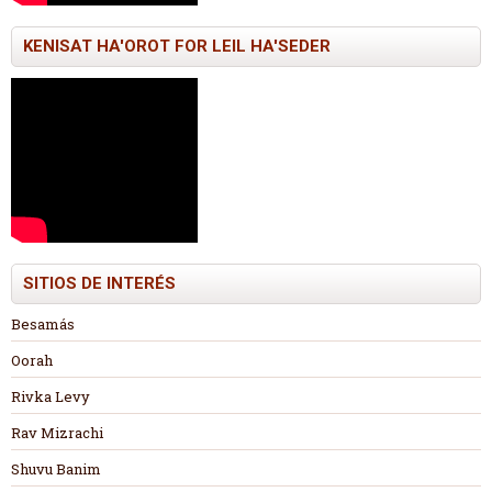
KENISAT HA'OROT FOR LEIL HA'SEDER
SITIOS DE INTERÉS
Besamás
Oorah
Rivka Levy
Rav Mizrachi
Shuvu Banim