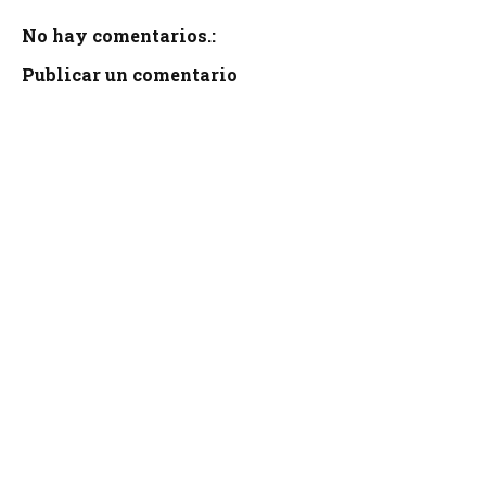
No hay comentarios.:
Publicar un comentario