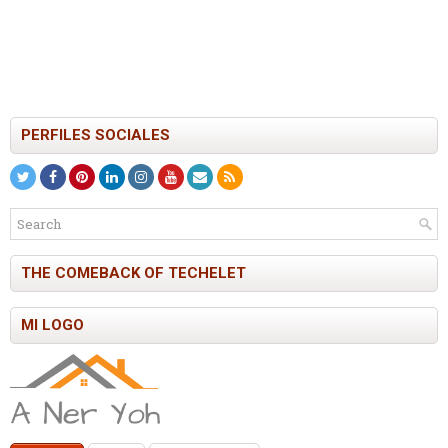
PERFILES SOCIALES
THE COMEBACK OF TECHELET
MI LOGO