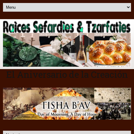
El Aniversario de la Creación