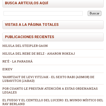
BUSCA ARTÍCULOS AQUÍ
VISTAS A LA PÁGINA TOTALES
PUBLICACIONES RECIENTES
HILULA DEL STEIPLER GAON
HILULA DEL REBE DE BELZ - AHARON ROKEAJ
RE'É - LA PARASHÁ
EIKEV
YAHRTZAIT DE LEVI YITZJAK - EL SEXTO RABI (ADMOR) DE
LUBAVITCH (JABAD)
POR CUANTO LE PRESTAN ATENCIÓN A ESTAS ORDENANZAS
LEGALES
EL FUEGO Y EL CENTELLO DEL LUCERO: EL MUNDO MÍSTICO DEL
RAV BERLAND