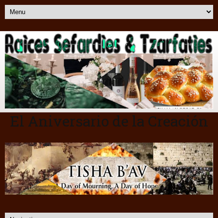
El Aniversario de la Creación