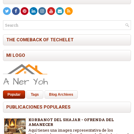
THE COMEBACK OF TECHELET
MI LOGO
Popular
Tags
Blog Archives
PUBLICACIONES POPULARES
KORBANOT DEL SHAJAR - OFRENDA DEL
AMANECER
Aquí tienes una imagen representativa de los