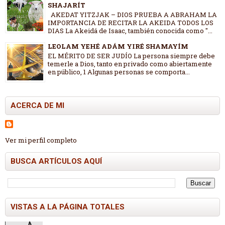
SHAJARÍT
AKEDAT YITZJAK – DIOS PRUEBA A ABRAHAM LA
IMPORTANCIA DE RECITAR LA AKEIDA TODOS LOS
DIAS La Akeidá de Isaac, también conocida como "...
LEOLAM YEHÉ ADÁM YIRÉ SHAMAYÍM
EL MÉRITO DE SER JUDÍO La persona siempre debe
temerle a Dios, tanto en privado como abiertamente
en público, 1 Algunas personas se comporta...
ACERCA DE MI
Ver mi perfil completo
BUSCA ARTÍCULOS AQUÍ
VISTAS A LA PÁGINA TOTALES