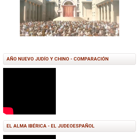
AÑO NUEVO JUDÍO Y CHINO - COMPARACIÓN
EL ALMA IBÉRICA - EL JUDEOESPAÑOL