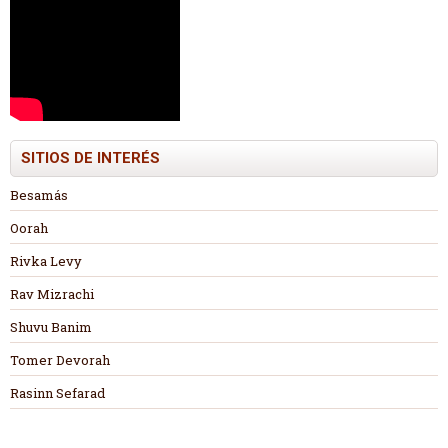
SITIOS DE INTERÉS
Besamás
Oorah
Rivka Levy
Rav Mizrachi
Shuvu Banim
Tomer Devorah
Rasinn Sefarad