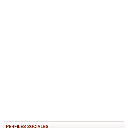
PERFILES SOCIALES