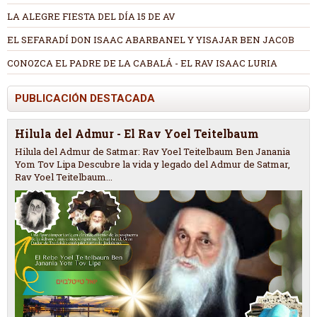
LA ALEGRE FIESTA DEL DÍA 15 DE AV
EL SEFARADÍ DON ISAAC ABARBANEL Y YISAJAR BEN JACOB
CONOZCA EL PADRE DE LA CABALÁ - EL RAV ISAAC LURIA
PUBLICACIÓN DESTACADA
Hilula del Admur - El Rav Yoel Teitelbaum
Hilula del Admur de Satmar: Rav Yoel Teitelbaum Ben Janania
Yom Tov Lipa Descubre la vida y legado del Admur de Satmar,
Rav Yoel Teitelbaum...