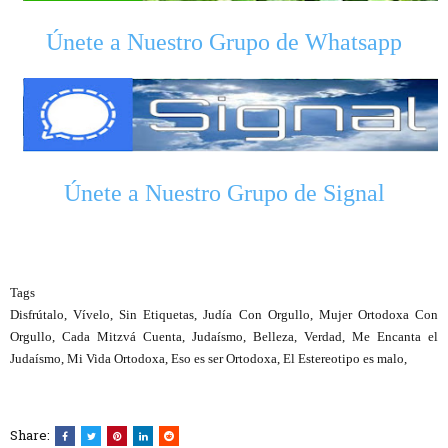
Únete a Nuestro Grupo de Whatsapp
Únete a Nuestro Grupo de Signal
Tags
Disfrútalo, Vívelo, Sin Etiquetas, Judía Con Orgullo, Mujer Ortodoxa Con
Orgullo, Cada Mitzvá Cuenta, Judaísmo, Belleza, Verdad, Me Encanta el
Judaísmo, Mi Vida Ortodoxa, Eso es ser Ortodoxa, El Estereotipo es malo,
Share: