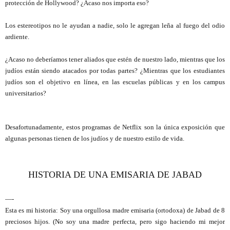
protección de Hollywood? ¿Acaso nos importa eso?
Los estereotipos no le ayudan a nadie, solo le agregan leña al fuego del odio
ardiente.
¿Acaso no deberíamos tener aliados que estén de nuestro lado, mientras que los
judíos están siendo atacados por todas partes? ¿Mientras que los estudiantes
judíos son el objetivo en línea, en las escuelas públicas y en los campus
universitarios?
Desafortunadamente, estos programas de Netflix son la única exposición que
algunas personas tienen de los judíos y de nuestro estilo de vida.
HISTORIA DE UNA EMISARIA DE JABAD
—-
Esta es mi historia: Soy una orgullosa madre emisaria (ortodoxa) de Jabad de 8
preciosos hijos. (No soy una madre perfecta, pero sigo haciendo mi mejor