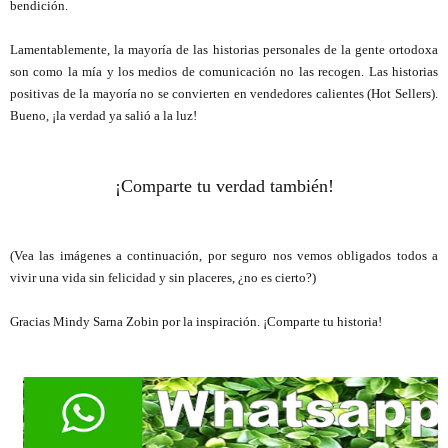
bendición.
Lamentablemente, la mayoría de las historias personales de la gente ortodoxa
son como la mía y los medios de comunicación no las recogen. Las historias
positivas de la mayoría no se convierten en vendedores calientes (Hot Sellers).
Bueno, ¡la verdad ya salió a la luz!
¡Comparte tu verdad también!
(Vea las imágenes a continuación, por seguro nos vemos obligados todos a
vivir una vida sin felicidad y sin placeres, ¿no es cierto?)
Gracias Mindy Sarna Zobin por la inspiración. ¡Comparte tu historia!