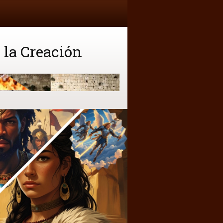
 la Creación