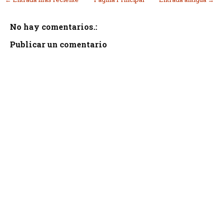
No hay comentarios.:
Publicar un comentario