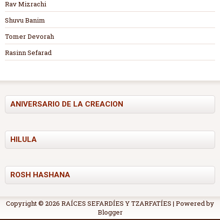
Rav Mizrachi
Shuvu Banim
Tomer Devorah
Rasinn Sefarad
ANIVERSARIO DE LA CREACION
HILULA
ROSH HASHANA
Copyright ©
2026
RAÍCES SEFARDÍES Y TZARFATÍES
| Powered by
Blogger