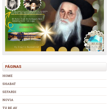
PÁGINAS
HOME
SHABAT
SEFARDI
NOVIA
TU BE AV