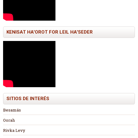
KENISAT HA'OROT FOR LEIL HA'SEDER
SITIOS DE INTERÉS
Besamás
Oorah
Rivka Levy