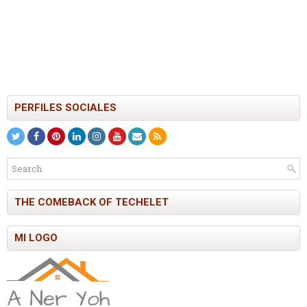
PERFILES SOCIALES
THE COMEBACK OF TECHELET
MI LOGO