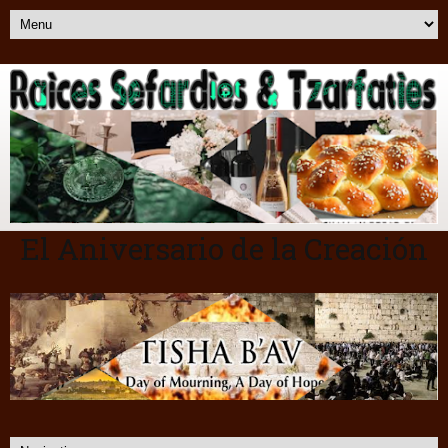
El Aniversario de la Creación