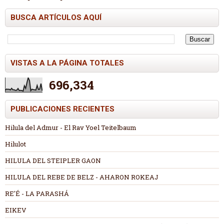
BUSCA ARTÍCULOS AQUÍ
VISTAS A LA PÁGINA TOTALES
696,334
PUBLICACIONES RECIENTES
Hilula del Admur - El Rav Yoel Teitelbaum
Hilulot
HILULA DEL STEIPLER GAON
HILULA DEL REBE DE BELZ - AHARON ROKEAJ
RE'É - LA PARASHÁ
EIKEV