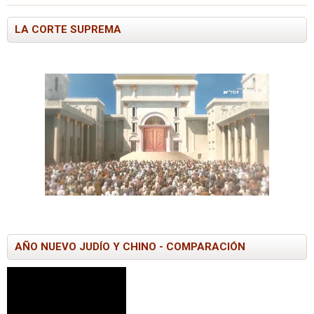
LA CORTE SUPREMA
AÑO NUEVO JUDÍO Y CHINO - COMPARACIÓN