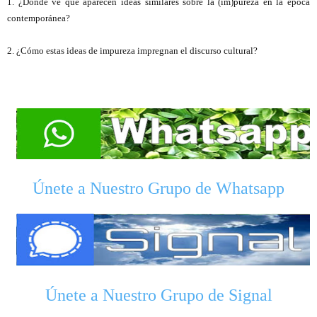
1. ¿Dónde ve que aparecen ideas similares sobre la (im)pureza en la época
contemporánea?
2. ¿Cómo estas ideas de impureza impregnan el discurso cultural?
Únete a Nuestro Grupo de Whatsapp
Únete a Nuestro Grupo de Signal